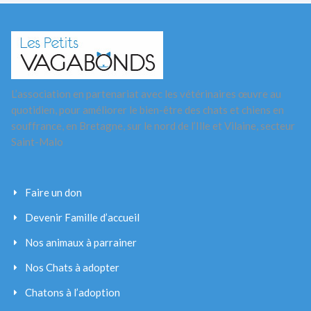
L’association en partenariat avec les vétérinaires œuvre au
quotidien, pour améliorer le bien-être des chats et chiens en
souffrance, en Bretagne, sur le nord de l’Ille et Vilaine, secteur
Saint-Malo
Faire un don
Devenir Famille d’accueil
Nos animaux à parrainer
Nos Chats à adopter
Chatons à l’adoption