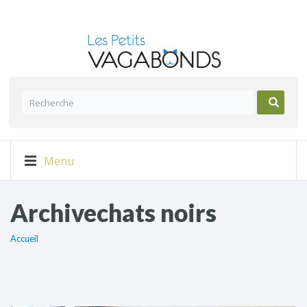
Menu
Archivechats noirs
Accueil