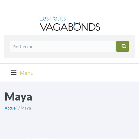
Menu
Maya
Accueil
/ Maya