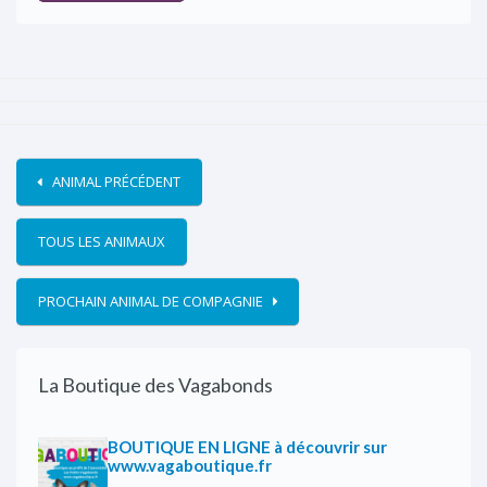
ANIMAL PRÉCÉDENT
TOUS LES ANIMAUX
PROCHAIN ANIMAL DE COMPAGNIE
La Boutique des Vagabonds
BOUTIQUE EN LIGNE à découvrir sur
www.vagaboutique.fr