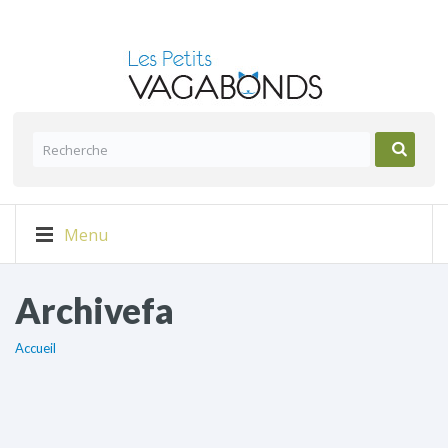
Menu
Archivefa
Accueil