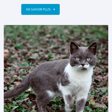
EN SAVOIR PLUS