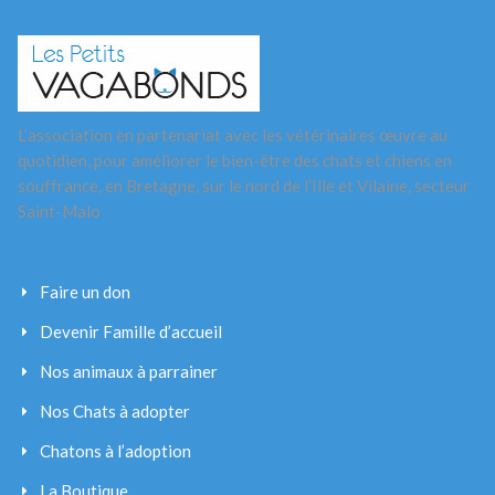
L’association en partenariat avec les vétérinaires œuvre au
quotidien, pour améliorer le bien-être des chats et chiens en
souffrance, en Bretagne, sur le nord de l’Ille et Vilaine, secteur
Saint-Malo
Faire un don
Devenir Famille d’accueil
Nos animaux à parrainer
Nos Chats à adopter
Chatons à l’adoption
La Boutique