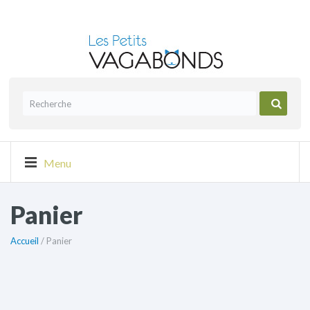
Menu
Panier
Accueil
/ Panier