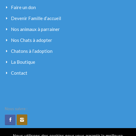
Faire un don
Devenir Famille d’accueil
Nos animaux à parrainer
Nos Chats à adopter
Chatons à l’adoption
La Boutique
Contact
Nous suivre :
Nous utilisons des cookies pour vous garantir la meilleure