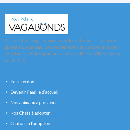
L’association en partenariat avec les vétérinaires œuvre au
quotidien, pour améliorer le bien-être des chats et chiens en
souffrance, en Bretagne, sur le nord de l’Ille et Vilaine, secteur
Saint-Malo
Faire un don
Devenir Famille d’accueil
Nos animaux à parrainer
Nos Chats à adopter
Chatons à l’adoption