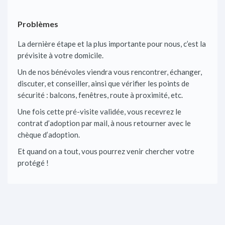
Problèmes
La dernière étape et la plus importante pour nous, c’est la
prévisite à votre domicile.
Un de nos bénévoles viendra vous rencontrer, échanger,
discuter, et conseiller, ainsi que vérifier les points de
sécurité : balcons, fenêtres, route à proximité, etc.
Une fois cette pré-visite validée, vous recevrez le
contrat d’adoption par mail, à nous retourner avec le
chèque d’adoption.
Et quand on a tout, vous pourrez venir chercher votre
protégé !