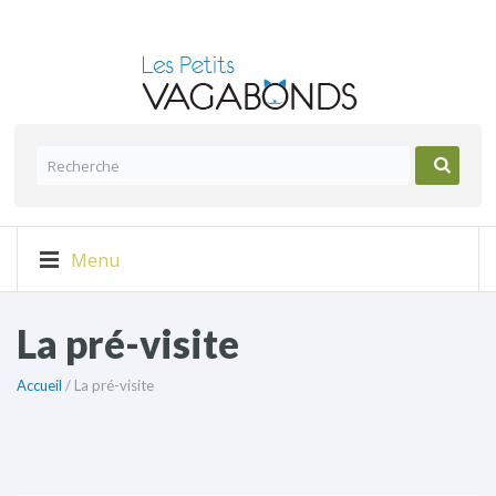
Menu
La pré-visite
Accueil
/ La pré-visite