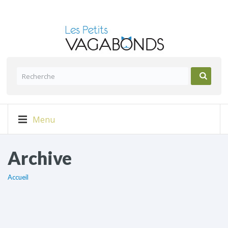
Menu
Archive
Accueil