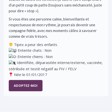
d’un petit coup de patte (toujours sans méchanceté, juste
pour dire « stop »).
Si vous êtes une personne calme, bienveillante et
respectueuse de mon rythme, je pourrais devenir une
compagne fidèle, avec mes moments câlins à savourer
comme de vrais trésors.
Tipex a peur des enfants
Entente chats : Non
Entente chiens : Non
Identifiée, déparasitée interne/externe, vaccinée,
stérilisée et testé négatif au FIV / FELV
Née le 01/01/2017
ADOPTEZ-MOI