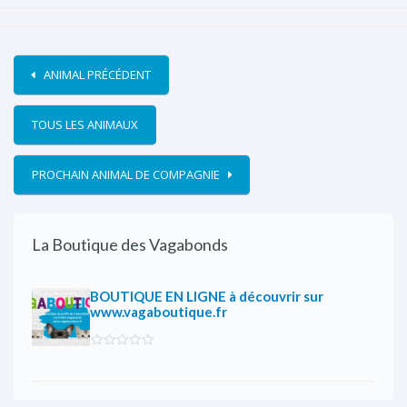
ANIMAL PRÉCÉDENT
TOUS LES ANIMAUX
PROCHAIN ANIMAL DE COMPAGNIE
La Boutique des Vagabonds
BOUTIQUE EN LIGNE à découvrir sur
www.vagaboutique.fr