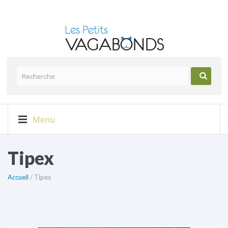
Menu
Tipex
Accueil
/ Tipex