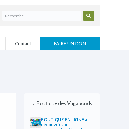
Contact
FAIRE UN DON
La Boutique des Vagabonds
BOUTIQUE EN LIGNE à
découvrir sur