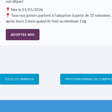
son départ
Née le 01/05/2026
Tous nos juniors partent à l’adoption à partir de 10 semaines,
après leurs 2 mois quand ils font au minimum 1 kg
ADOPTEZ-MOI
TOUS LES ANIMAUX
PROCHAIN ANIMAL DE COMPAG