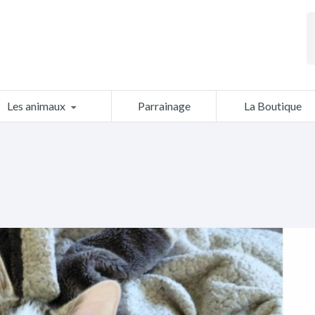
Les animaux
Parrainage
La Boutique